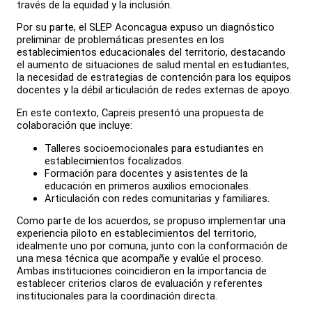
través de la equidad y la inclusión.
Por su parte, el SLEP Aconcagua expuso un diagnóstico
preliminar de problemáticas presentes en los
establecimientos educacionales del territorio, destacando
el aumento de situaciones de salud mental en estudiantes,
la necesidad de estrategias de contención para los equipos
docentes y la débil articulación de redes externas de apoyo.
En este contexto, Capreis presentó una propuesta de
colaboración que incluye:
Talleres socioemocionales para estudiantes en
establecimientos focalizados.
Formación para docentes y asistentes de la
educación en primeros auxilios emocionales.
Articulación con redes comunitarias y familiares.
Como parte de los acuerdos, se propuso implementar una
experiencia piloto en establecimientos del territorio,
idealmente uno por comuna, junto con la conformación de
una mesa técnica que acompañe y evalúe el proceso.
Ambas instituciones coincidieron en la importancia de
establecer criterios claros de evaluación y referentes
institucionales para la coordinación directa.