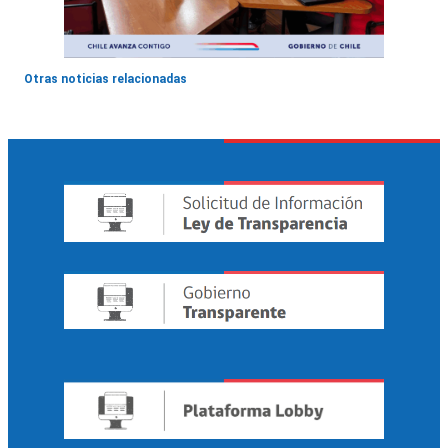
Otras noticias relacionadas