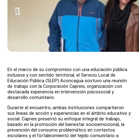
En el marco de su compromiso con una educación pública
inclusiva y con sentido territorial, el Servicio Local de
Educación Pública (SLEP) Aconcagua sostuvo una reunión
de trabajo con la Corporación Capreis, organización con
destacada experiencia en intervención psicosocial y
desarrollo comunitario.
Durante el encuentro, ambas instituciones compartieron
sus líneas de acción y experiencias en el ámbito educativo y
social. Capreis presentó su enfoque integral de trabajo,
basado en la promoción del bienestar socioemocional, la
prevención del consumo problemático en contextos
escolares y el fortalecimiento del tejido comunitario a