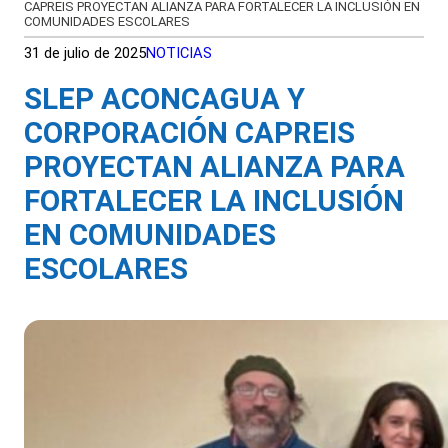
CAPREIS PROYECTAN ALIANZA PARA FORTALECER LA INCLUSIÓN EN
COMUNIDADES ESCOLARES
31 de julio de 2025
NOTICIAS
SLEP ACONCAGUA Y
CORPORACIÓN CAPREIS
PROYECTAN ALIANZA PARA
FORTALECER LA INCLUSIÓN
EN COMUNIDADES
ESCOLARES