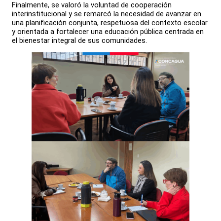
Finalmente, se valoró la voluntad de cooperación
interinstitucional y se remarcó la necesidad de avanzar en
una planificación conjunta, respetuosa del contexto escolar
y orientada a fortalecer una educación pública centrada en
el bienestar integral de sus comunidades.