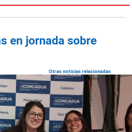
s en jornada sobre
Otras noticias relacionadas