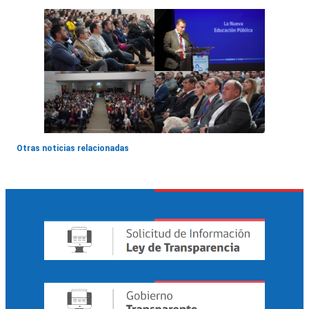
Otras noticias relacionadas