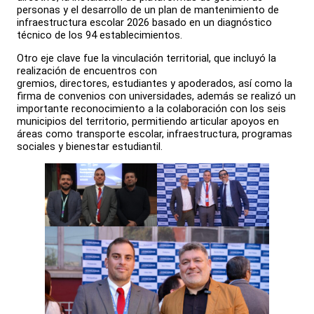
personas y el desarrollo de un plan de mantenimiento de
infraestructura escolar 2026 basado en un diagnóstico
técnico de los 94 establecimientos.
Otro eje clave fue la vinculación territorial, que incluyó la
realización de encuentros con
gremios, directores, estudiantes y apoderados, así como la
firma de convenios con universidades, además se realizó un
importante reconocimiento a la colaboración con los seis
municipios del territorio, permitiendo articular apoyos en
áreas como transporte escolar, infraestructura, programas
sociales y bienestar estudiantil.