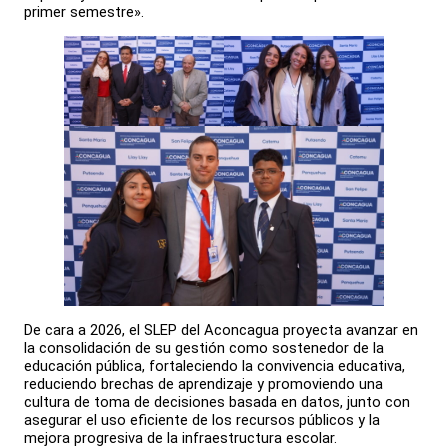
primer semestre».
De cara a 2026, el SLEP del Aconcagua proyecta avanzar en
la consolidación de su gestión como sostenedor de la
educación pública, fortaleciendo la convivencia educativa,
reduciendo brechas de aprendizaje y promoviendo una
cultura de toma de decisiones basada en datos, junto con
asegurar el uso eficiente de los recursos públicos y la
mejora progresiva de la infraestructura escolar.