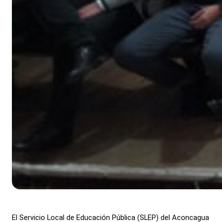
El Servicio Local de Educación Pública (SLEP) del Aconcagua