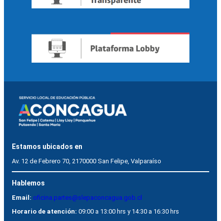
Estamos ubicados en
Av. 12 de Febrero 70, 2170000 San Felipe, Valparaíso
Hablemos
Email:
oficina.partes@slepaconcagua.gob.cl
Horario de atención:
09:00 a 13:00 hrs y 14:30 a 16:30 hrs