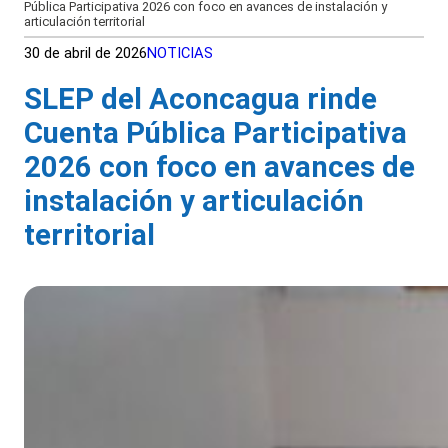
Pública Participativa 2026 con foco en avances de instalación y
articulación territorial
30 de abril de 2026
NOTICIAS
SLEP del Aconcagua rinde
Cuenta Pública Participativa
2026 con foco en avances de
instalación y articulación
territorial