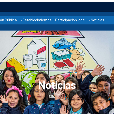
ón Pública
Establecimientos
Participación local
Noticias
Noticias