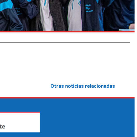
Otras noticias relacionadas