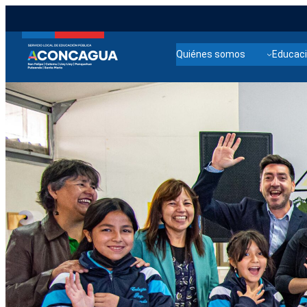
Quiénes somos
Educaci