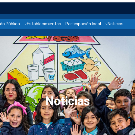
ón Pública
Establecimientos
Participación local
Noticias
Noticias