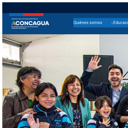
Quiénes somos
Educaci