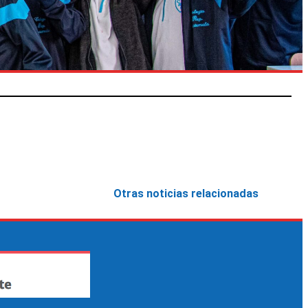
Otras noticias relacionadas