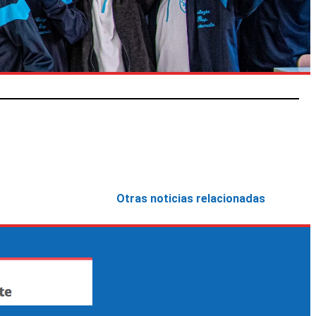
Otras noticias relacionadas