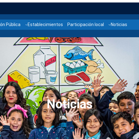
ón Pública
Establecimientos
Participación local
Noticias
Noticias