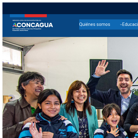
Quiénes somos
Educaci