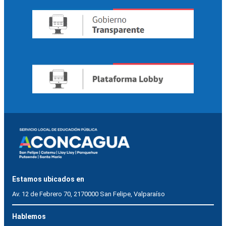
Estamos ubicados en
Av. 12 de Febrero 70, 2170000 San Felipe, Valparaíso
Hablemos