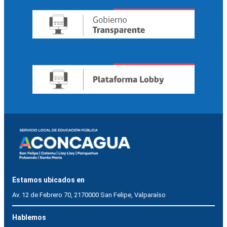
Estamos ubicados en
Av. 12 de Febrero 70, 2170000 San Felipe, Valparaíso
Hablemos