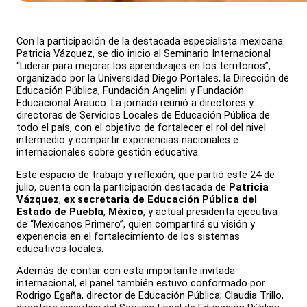
Con la participación de la destacada especialista mexicana
Patricia Vázquez, se dio inicio al Seminario Internacional
“Liderar para mejorar los aprendizajes en los territorios”,
organizado por la Universidad Diego Portales, la Dirección de
Educación Pública, Fundación Angelini y Fundación
Educacional Arauco. La jornada reunió a directores y
directoras de Servicios Locales de Educación Pública de
todo el país, con el objetivo de fortalecer el rol del nivel
intermedio y compartir experiencias nacionales e
internacionales sobre gestión educativa.
Este espacio de trabajo y reflexión, que partió este 24 de
julio, cuenta con la participación destacada de
Patricia
Vázquez
,
ex secretaria de Educación Pública del
Estado de Puebla
,
México
, y actual presidenta ejecutiva
de “Mexicanos Primero”, quien compartirá su visión y
experiencia en el fortalecimiento de los sistemas
educativos locales.
Además de contar con esta importante invitada
internacional, el panel también estuvo conformado por
Rodrigo Egaña, director de Educación Pública; Claudia Trillo,