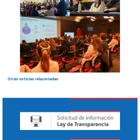
Otras noticias relacionadas