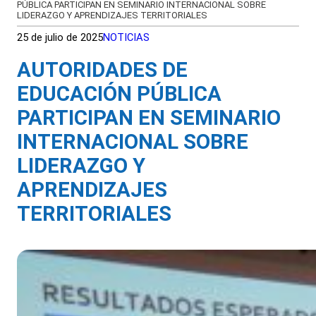
PÚBLICA PARTICIPAN EN SEMINARIO INTERNACIONAL SOBRE
LIDERAZGO Y APRENDIZAJES TERRITORIALES
25 de julio de 2025
NOTICIAS
AUTORIDADES DE
EDUCACIÓN PÚBLICA
PARTICIPAN EN SEMINARIO
INTERNACIONAL SOBRE
LIDERAZGO Y
APRENDIZAJES
TERRITORIALES