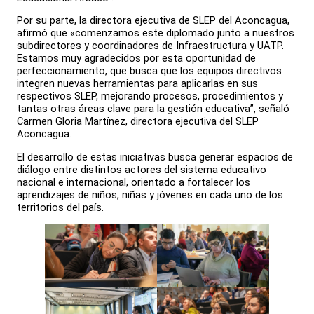
Por su parte, la directora ejecutiva de SLEP del Aconcagua,
afirmó que «comenzamos este diplomado junto a nuestros
subdirectores y coordinadores de Infraestructura y UATP.
Estamos muy agradecidos por esta oportunidad de
perfeccionamiento, que busca que los equipos directivos
integren nuevas herramientas para aplicarlas en sus
respectivos SLEP, mejorando procesos, procedimientos y
tantas otras áreas clave para la gestión educativa”, señaló
Carmen Gloria Martínez, directora ejecutiva del SLEP
Aconcagua.
El desarrollo de estas iniciativas busca generar espacios de
diálogo entre distintos actores del sistema educativo
nacional e internacional, orientado a fortalecer los
aprendizajes de niños, niñas y jóvenes en cada uno de los
territorios del país.