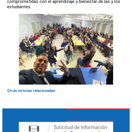
comprometidas con el aprendizaje y bienestar de las y los
estudiantes.
Otras noticias relacionadas