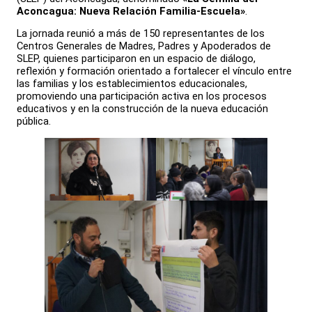
Aconcagua: Nueva Relación Familia-Escuela»
.
La jornada reunió a más de 150 representantes de los
Centros Generales de Madres, Padres y Apoderados de
SLEP, quienes participaron en un espacio de diálogo,
reflexión y formación orientado a fortalecer el vínculo entre
las familias y los establecimientos educacionales,
promoviendo una participación activa en los procesos
educativos y en la construcción de la nueva educación
pública.