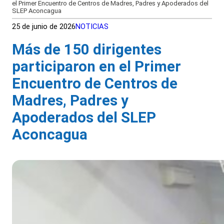
el Primer Encuentro de Centros de Madres, Padres y Apoderados del
SLEP Aconcagua
25 de junio de 2026
NOTICIAS
Más de 150 dirigentes
participaron en el Primer
Encuentro de Centros de
Madres, Padres y
Apoderados del SLEP
Aconcagua