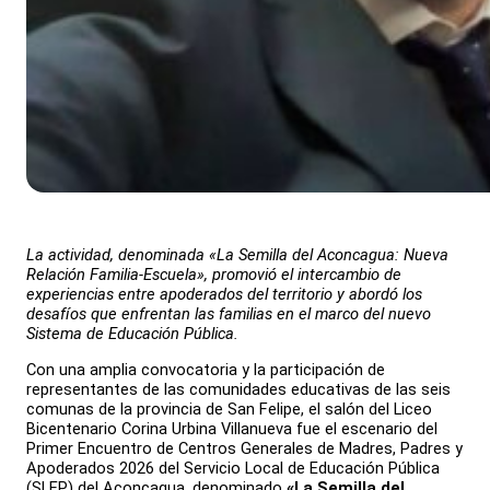
La actividad, denominada «La Semilla del Aconcagua: Nueva
Relación Familia-Escuela», promovió el intercambio de
experiencias entre apoderados del territorio y abordó los
desafíos que enfrentan las familias en el marco del nuevo
Sistema de Educación Pública.
Con una amplia convocatoria y la participación de
representantes de las comunidades educativas de las seis
comunas de la provincia de San Felipe, el salón del Liceo
Bicentenario Corina Urbina Villanueva fue el escenario del
Primer Encuentro de Centros Generales de Madres, Padres y
Apoderados 2026 del Servicio Local de Educación Pública
(SLEP) del Aconcagua, denominado
«La Semilla del