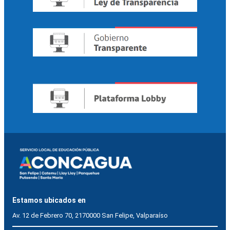
Estamos ubicados en
Av. 12 de Febrero 70, 2170000 San Felipe, Valparaíso