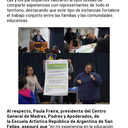
compartir experiencias con representantes de todo el
territorio, destacando que este tipo de instancias fortalece
el trabajo conjunto entre las familias y las comunidades
educativas.
Al respecto, Paula Freire, presidenta del Centro
General de Madres, Padres y Apoderados, de
la Escuela Artística República de Argentina de San
Felipe, aseguró que
“en mi experiencia en la educación