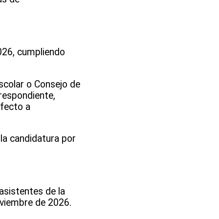
2026, cumpliendo
Escolar o Consejo de
rrespondiente,
fecto a
la candidatura por
asistentes de la
 noviembre de 2026.