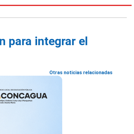
 para integrar el
Otras noticias relacionadas