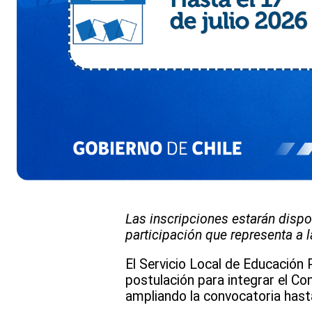
Las inscripciones estarán dispo
participación que representa a 
El Servicio Local de Educación 
postulación para integrar el C
ampliando la convocatoria hasta