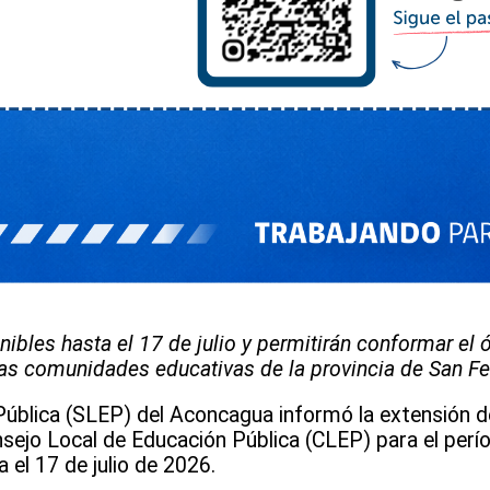
nibles hasta el 17 de julio y permitirán conformar el 
las comunidades educativas de la provincia de San Fe
Pública (SLEP) del Aconcagua informó la extensión d
onsejo Local de Educación Pública (CLEP) para el per
 el 17 de julio de 2026.