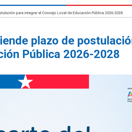
ulación para integrar el Consejo Local de Educación Pública 2026-2028
ende plazo de postulación
ción Pública 2026-2028