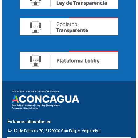
Estamos ubicados en
Av. 12 de Febrero 70, 2170000 San Felipe, Valparaíso