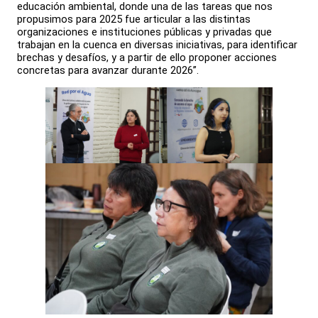
educación ambiental, donde una de las tareas que nos
propusimos para 2025 fue articular a las distintas
organizaciones e instituciones públicas y privadas que
trabajan en la cuenca en diversas iniciativas, para identificar
brechas y desafíos, y a partir de ello proponer acciones
concretas para avanzar durante 2026”.