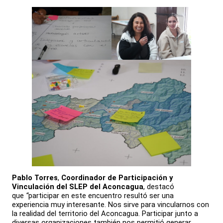
Pablo Torres
,
Coordinador de Participación y
Vinculación del SLEP del Aconcagua
, destacó
que
“
participar en este encuentro resultó ser una
experiencia muy interesante. Nos sirve para vincularnos con
la realidad del territorio del Aconcagua. Participar junto a
diversas organizaciones también nos permitió generar