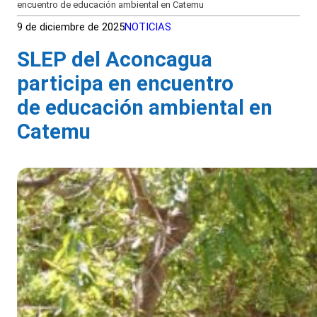
encuentro de educación ambiental en Catemu
9 de diciembre de 2025
NOTICIAS
SLEP del Aconcagua
participa en encuentro
de educación ambiental en
Catemu