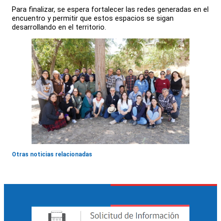
Para finalizar, se espera fortalecer las redes generadas en el
encuentro y permitir que estos espacios se sigan
desarrollando en el territorio.
Otras noticias relacionadas