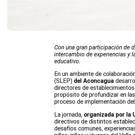
Con una gran participación de di
intercambio de experiencias y l
educativo.
En un ambiente de colaboración
(SLEP)
del Aconcagua
desarro
directores de establecimientos 
propósito de profundizar en las
proceso de implementación del 
La jornada,
organizada por la
directivos de distintos estable
desafíos comunes, experiencias