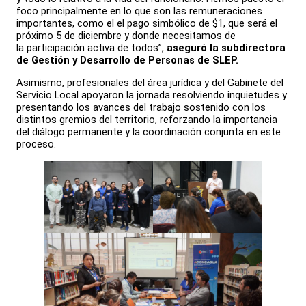
foco principalmente en lo que son las remuneraciones
importantes, como el el pago simbólico de $1, que será el
próximo 5 de diciembre y donde necesitamos de
la participación activa de todos”,
aseguró la subdirectora
de Gestión y Desarrollo de Personas de SLEP.
Asimismo, profesionales del área jurídica y del Gabinete del
Servicio Local apoyaron la jornada resolviendo inquietudes y
presentando los avances del trabajo sostenido con los
distintos gremios del territorio, reforzando la importancia
del diálogo permanente y la coordinación conjunta en este
proceso.