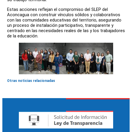
Estas acciones reflejan el compromiso del SLEP del
Aconcagua con construir vínculos sólidos y colaborativos
con las comunidades educativas del territorio, asegurando
un proceso de instalación participativo, transparente y
centrado en las necesidades reales de las y los trabajadores
de la educación.
Otras noticias relacionadas