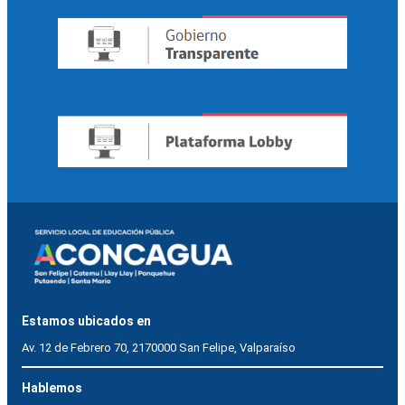
Estamos ubicados en
Av. 12 de Febrero 70, 2170000 San Felipe, Valparaíso
Hablemos