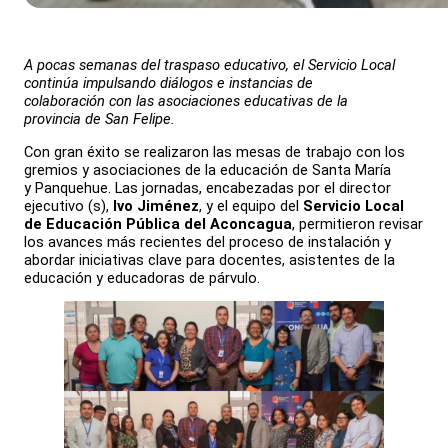
A pocas semanas del traspaso educativo, el Servicio Local
continúa impulsando diálogos e instancias de
colaboración con las asociaciones educativas de la
provincia de San Felipe.
Con gran éxito se realizaron las mesas de trabajo con los
gremios y asociaciones de la educación de Santa María
y Panquehue. Las jornadas, encabezadas por el director
ejecutivo (s),
Ivo Jiménez
, y el equipo del
Servicio Local
de Educación Pública del Aconcagua
, permitieron revisar
los avances más recientes del proceso de instalación y
abordar iniciativas clave para docentes, asistentes de la
educación y educadoras de párvulo.